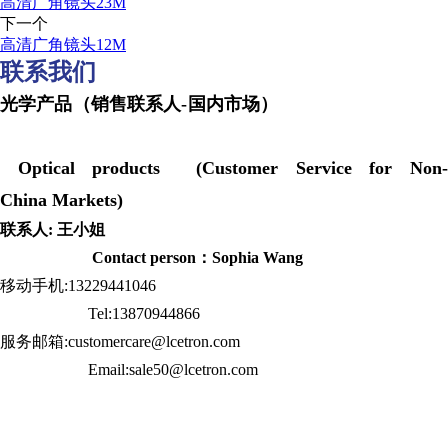
高清广角镜头23M
下一个
高清广角镜头12M
联系我们
光学产品（销售联系人-国内市场）
Optical products (Customer Service for Non-
China Markets)
联系人: 王小姐
Contact person：Sophia Wang
移动手机:13229441046
Tel:13870944866
服务邮箱:customercare@lcetron.com
Email:sale50@lcetron.com