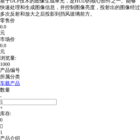
基于DLP技术的图像生成单元，是HUD的核心部件之一。能够
快速处理和生成图像信息，并控制图像亮度，投射出的图像经过
多次反射和放大之后投影到挡风玻璃前方。
零售价
0.0
元
市场价
0.0
元
浏览量:
1000
产品编号
所属分类
车载产品
数量
-
+
库存:
0

1
产品介绍