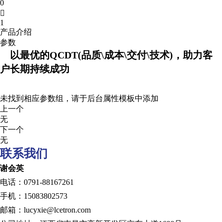
0

1
产品介绍
参数
以最优的QCDT(品质\成本\交付\技术)，助力客
户长期持续成功
未找到相应参数组，请于后台属性模板中添加
上一个
无
下一个
无
联系我们
谢会英
电话：0791-88167261
手机：15083802573
邮箱：lucyxie@lcetron.com