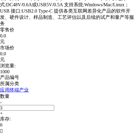
式:DC48V/0.6A或USB5V/0.5A 支持系统:Windows/Mac/Linux；
USB 接口:USB2.0 Type-C 提供各类互联网差异化产品的软件开
发、硬件设计、样品制造、工艺评估以及后续的试产和量产等服
务
零售价
0.0
元
市场价
0.0
元
浏览量:
1000
产品编号
所属分类
应用终端产业
数量
-
+
库存:
0
